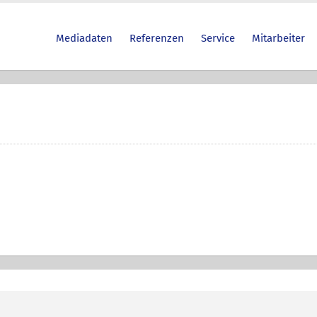
Mediadaten
Referenzen
Service
Mitarbeiter