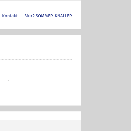
Kontakt
3für2 SOMMER-KNALLER
.