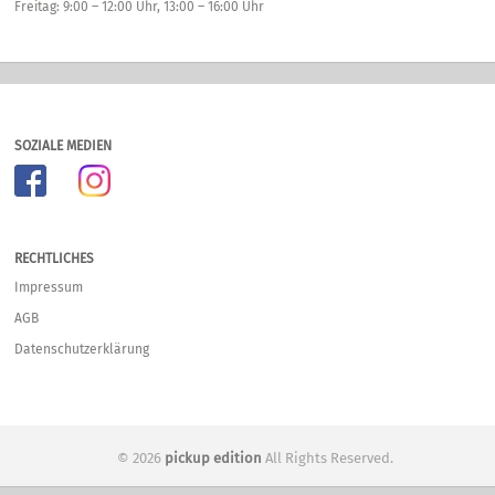
Freitag: 9:00 – 12:00 Uhr, 13:00 – 16:00 Uhr
SOZIALE MEDIEN
RECHTLICHES
Impressum
AGB
Datenschutzerklärung
© 2026
pickup edition
All Rights Reserved.