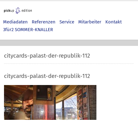
Mediadaten
Referenzen
Service
Mitarbeiter
Kontakt
3für2 SOMMER-KNALLER
citycards-palast-der-republik-112
citycards-palast-der-republik-112