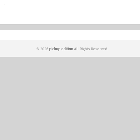
.
© 2026
pickup edition
All Rights Reserved.