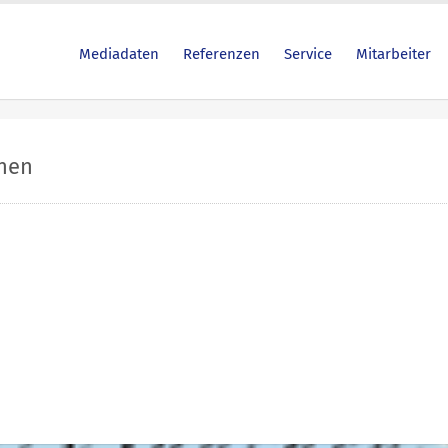
Mediadaten
Referenzen
Service
Mitarbeiter
hen